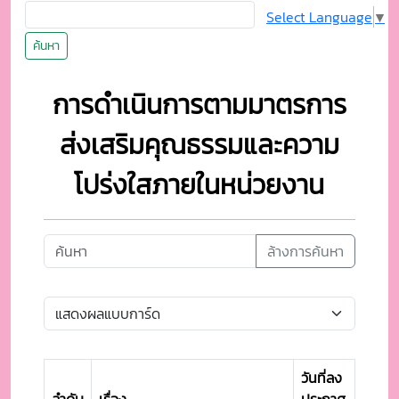
Select Language
▼
ค้นหา
การดำเนินการตามมาตรการ
ส่งเสริมคุณธรรมและความ
โปร่งใสภายในหน่วยงาน
ล้างการค้นหา
วันที่ลง
ลำดับ
เรื่อง
ประกาศ