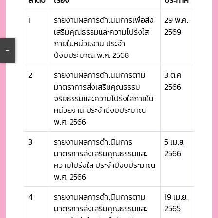
1
รายงานผลการดำเนินการเพื่อส่ง
29 พ.ค.
เสริมคุณธรรมและความโปร่งใส
2569
ภายในหน่วยงาน ประจำ
ปีงบประมาณ พ.ศ. 2568
2
รายงานผลการดำเนินการตาม
3 ต.ค.
มาตราการส่งเสริมคุณธรรม
2566
จริยธรรมและความโปร่งใสภายใน
หน่วยงาน ประจำปีงบประมาณ
พ.ศ. 2566
3
รายงานผลการดำเนินการ
5 เม.ย.
มาตรการส่งเสริมคุณธรรมและ
2566
ความโปร่งใส ประจำปีงบประมาณ
พ.ศ. 2566
4
รายงานผลการดำเนินการตาม
19 เม.ย.
มาตรการส่งเสริมคุณธรรมและ
2565