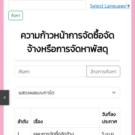
Select Language
▼
ค้นหา
ความก้าวหน้าการจัดซื้อจัด
จ้างหรือการจัดหาพัสดุ
ล้างการค้นหา
วันที่ลง
ลำดับ
เรื่อง
ประกาศ
1
แผนการจัดซื้อจัดจ้าง
5 เม.ย.