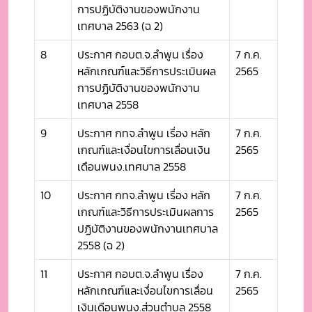
การปฏิบัติงานของพนักงาน
เทศบาล 2563 (ฉ 2)
8
ประกาศ กอบต.จ.ลำพูน เรื่อง
7 ก.ค.
หลักเกณฑ์และวิธีการประเมินผล
2565
การปฏิบัติงานของพนักงาน
เทศบาล 2558
9
ประกาศ กทจ.ลำพูน เรื่อง หลัก
7 ก.ค.
เกณฑ์และเงื่อนไขการเลื่อนเงิน
2565
เดือนพนง.เทศบาล 2558
10
ประกาศ กทจ.ลำพูน เรื่อง หลัก
7 ก.ค.
เกณฑ์และวิธีการประเมินผลการ
2565
ปฏิบัติงานของพนักงานเทศบาล
2558 (ฉ 2)
11
ประกาศ กอบต.จ.ลำพูน เรื่อง
7 ก.ค.
หลักเกณฑ์และเงื่อนไขการเลื่อน
2565
เงินเดือนพนง.ส่วนตำบล 2558