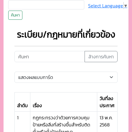
Select Language
▼
ค้นหา
ระเบียบ/กฎหมายที่เกี่ยวข้อง
ล้างการค้นหา
วันที่ลง
ลำดับ
เรื่อง
ประกาศ
1
กฏกระทรวงว่าด้วยการควบคุม
13 พ.ค.
ป้ายหรือสิ่งที่สร้างขึ้นสำหรับติด
2568
ตั้งหรือตั้งป้ายโฆษณา