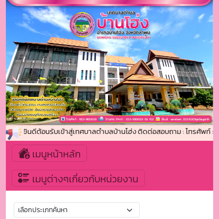
ยินดีต้อนรับเข้าสู่เทศบาลตำบลบ้านโฮ่ง ติดต่อสอบถาม : โทรศัพท์ 
เมนูหน้าหลัก
เมนูต่างๆเกี่ยวกับหน่วยงาน