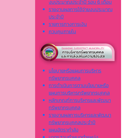
งบประมาณประจำปี รอบ 6 เดือน
รายงานผลการใช้จ่ายงบประมาณ
ประจำปี
รายการทางการเงิน
ควบคุมภายใน
นโยบายหรือแผนการบริหาร
ทรัพยากรบุคคล
การดำเนินการตามนโยบายหรือ
แผนการบริหารทรัพยากรบุคคล
หลักเกณฑ์การบริหารและพัฒนา
ทรัพยากรบุคคล
รายงานผลการบริหารและพัฒนา
ทรัพยากรบุคคลประจำปี
แผนอัตรากำลัง
มาตรฐานกำหนดตำแหน่ง