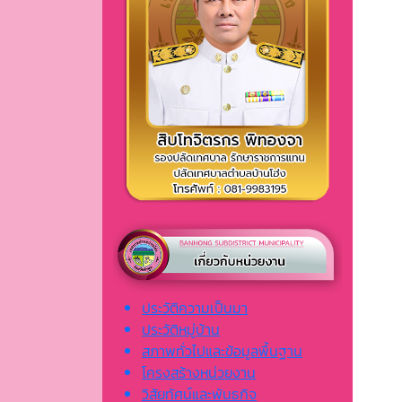
ประวัติความเป็นมา
ประวัติหมู่บ้าน
สภาพทั่วไปและข้อมูลพื้นฐาน
โครงสร้างหน่วยงาน
วิสัยทัศน์และพันธกิจ