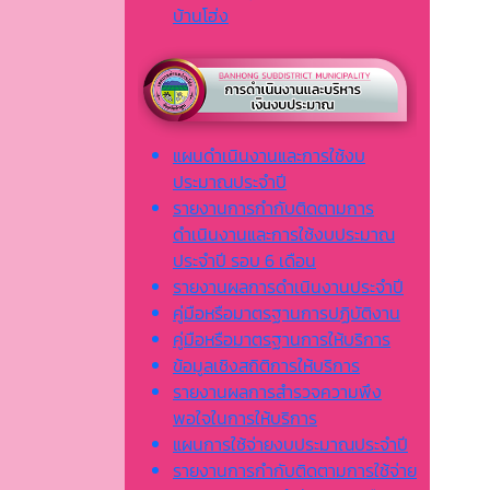
บ้านโฮ่ง
แผนดำเนินงานและการใช้งบ
ประมาณประจำปี
รายงานการกำกับติดตามการ
ดำเนินงานและการใช้งบประมาณ
ประจำปี รอบ 6 เดือน
รายงานผลการดำเนินงานประจำปี
คู่มือหรือมาตรฐานการปฏิบัติงาน
คู่มือหรือมาตรฐานการให้บริการ
ข้อมูลเชิงสถิติการให้บริการ
รายงานผลการสำรวจความพึง
พอใจในการให้บริการ
แผนการใช้จ่ายงบประมาณประจำปี
รายงานการกำกับติดตามการใช้จ่าย