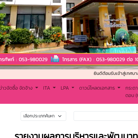
ยินดีต้อนรับเข้าสู่เทศบาลตำบลบ้
ข่าวจัดซื้อ จัดจ้าง
ITA
LPA
ดาวน์โหลดเอกสาร
กระดา
ตอบ 
รายงานผลการบริหารและพัฒนาทร