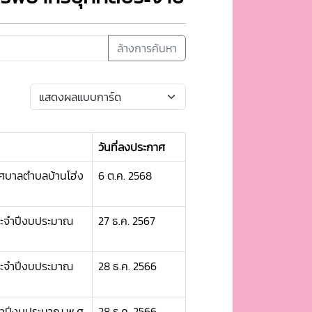
ล้างการค้นหา
วันที่ลงประกาศ
ศบาลตำบลบ้านโฮ่ง
6 ต.ค. 2568
ระจำปีงบประมาณ
27 ธ.ค. 2567
ระจำปีงบประมาณ
28 ธ.ค. 2566
จำปีงบประมาณ พ.ศ.
28 ธ.ค. 2566