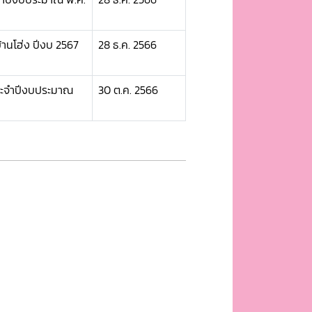
นโฮ่ง ปีงบ 2567
28 ธ.ค. 2566
ระจำปีงบประมาณ
30 ต.ค. 2566