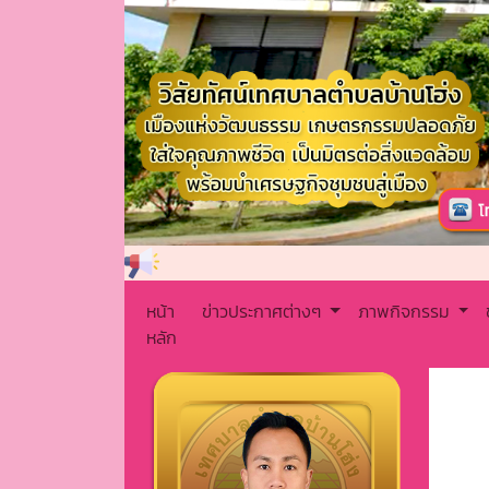
หน้า
ข่าวประกาศต่างๆ
ภาพกิจกรรม
หลัก