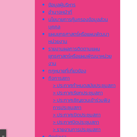
ข้อมูลผู้บริหาร
อำนาจหน้าที่
นโยบายการคุ้มครองข้อมูลส่วน
บุคคล
แผนยุทธศาสตร์หรือแผนพัฒนา
หน่วยงาน
รายงานผลการติดตามแผน
ยุทธศาสตร์หรือแผนพัฒนาหน่วย
งาน
กฎหมายที่เกี่ยวข้อง
กิจการสภา
> ประกาศกำหนดสมัยประชุมสภา
> ประกาศเรียกประชุมสภา
> ประกาศเชิญชวนเข้าร่วมฟัง
การประชุมสภา
> ประกาศเปิดประชุมสภา
> ประกาศปิดประชุมสภา
> รายงานการประชุมสภา
ติดต่อเรา