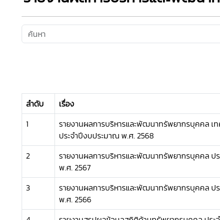
ลำดับ
เรื่อง
1
รายงานผลการบริหารและพัฒนาทรัพยากรบุคคล เท
ประจำปีงบประมาณ พ.ศ. 2568
2
รายงานผลการบริหารและพัฒนาทรัพยากรบุคคล ป
พ.ศ. 2567
3
รายงานผลการบริหารและพัฒนาทรัพยากรบุคคล ป
พ.ศ. 2566
4
รายงานสรุปผลข้อมูลสถิติด้านทรัพยากรบุคคล ประ